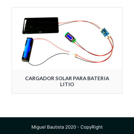
CARGADOR SOLAR PARA BATERIA
LITIO
Miguel Bautista 2020 - CopyRight