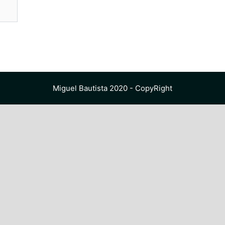
Miguel Bautista 2020 - CopyRight