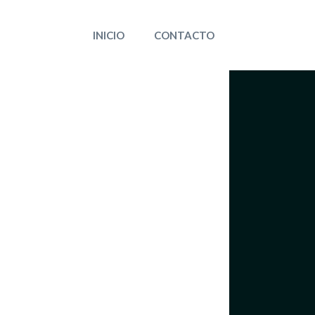
INICIO
CONTACTO