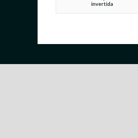
invertida