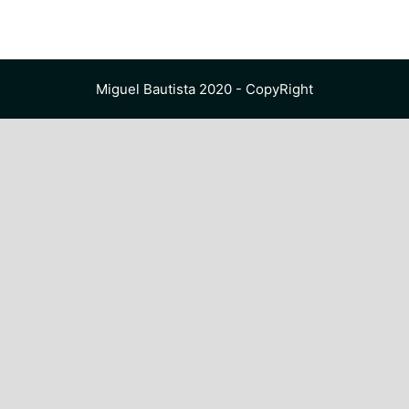
Miguel Bautista 2020 - CopyRight