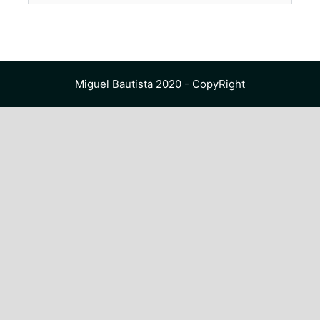
Miguel Bautista 2020 - CopyRight