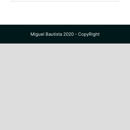
Miguel Bautista 2020 - CopyRight