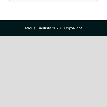
Miguel Bautista 2020 - CopyRight