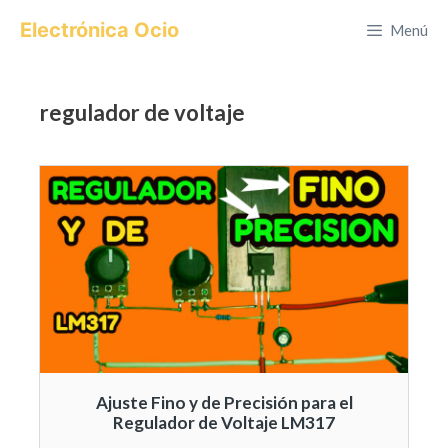
Saltar
Electrónica Ocio
Menú
al
contenido
regulador de voltaje
Ajuste Fino y de Precisión para el
Regulador de Voltaje LM317