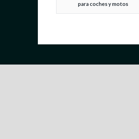
para coches y motos