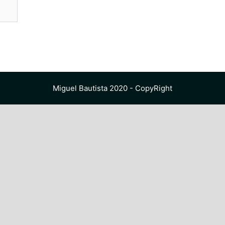
Miguel Bautista 2020 - CopyRight