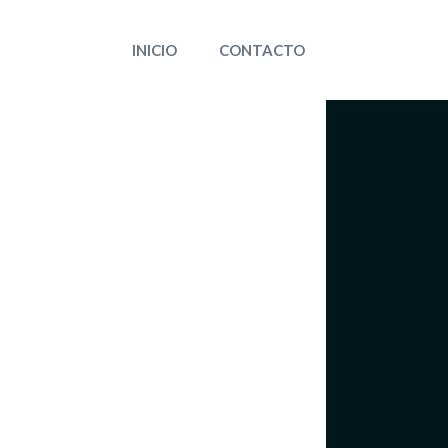
INICIO
CONTACTO