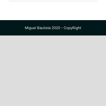
Miguel Bautista 2020 - CopyRight