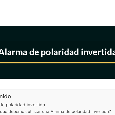
Alarma de polaridad invertid
nido
de polaridad invertida
qué debemos utilizar una Alarma de polaridad invertida?