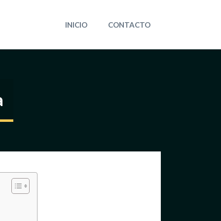
INICIO
CONTACTO
a