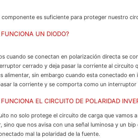
 componente es suficiente para proteger nuestro cir
FUNCIONA UN DIODO?
os cuando se conectan en polarización directa se co
erruptor cerrado y deja pasar la corriente al circuito 
 alimentar, sin embargo cuando esta conectado en 
pasar la corriente y se comporta como un interruptor 
FUNCIONA EL CIRCUITO DE POLARIDAD INVE
uito no solo protege el circuito de carga que vamos a
r, sino que nos avisa con una señal luminosa y un bip
nectado mal la polaridad de la fuente.