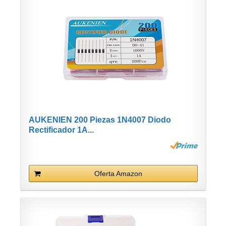
AUKENIEN 200 Piezas 1N4007 Diodo
Rectificador 1A...
Oferta Amazon