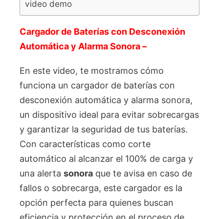
video demo
Cargador de Baterías con Desconexión
Automática y Alarma Sonora –
En este video, te mostramos cómo
funciona un cargador de baterías con
desconexión automática y alarma sonora,
un dispositivo ideal para evitar sobrecargas
y garantizar la seguridad de tus baterías.
Con características como corte
automático al alcanzar el 100% de carga y
una alerta
sonora
que te avisa en caso de
fallos o sobrecarga, este cargador es la
opción perfecta para quienes buscan
eficiencia y protección en el proceso de