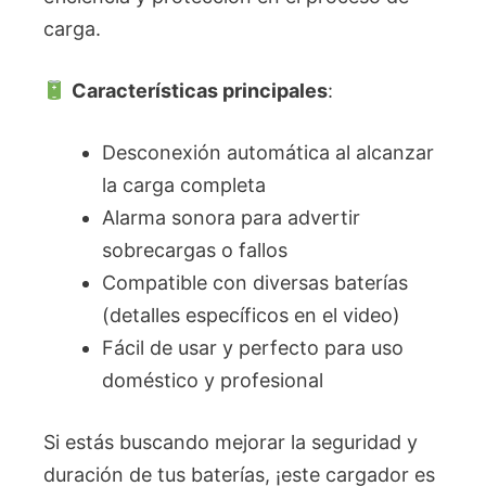
carga.
Características principales
:
Desconexión automática al alcanzar
la carga completa
Alarma sonora para advertir
sobrecargas o fallos
Compatible con diversas baterías
(detalles específicos en el video)
Fácil de usar y perfecto para uso
doméstico y profesional
Si estás buscando mejorar la seguridad y
duración de tus baterías, ¡este cargador es