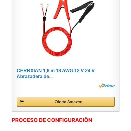
CERRXIAN 1,8 m 18 AWG 12 V 24 V
Abrazadera de...
Oferta Amazon
PROCESO DE CONFIGURACIÖN