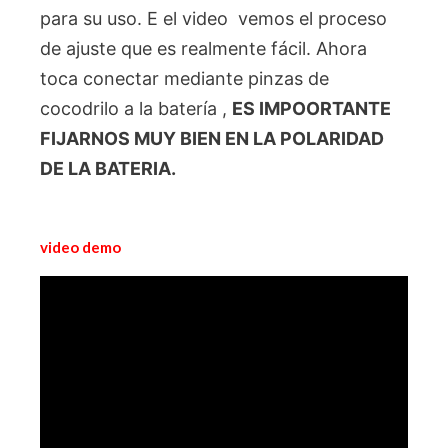
para su uso. E el video vemos el proceso
de ajuste que es realmente fácil. Ahora
toca conectar mediante pinzas de
cocodrilo a la batería ,
ES IMPOORTANTE
FIJARNOS MUY BIEN EN LA POLARIDAD
DE LA BATERIA.
video demo