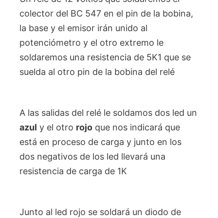
colector del BC 547 en el pin de la bobina,
la base y el emisor irán unido al
potenciómetro y el otro extremo le
soldaremos una resistencia de 5K1 que se
suelda al otro pin de la bobina del relé
A las salidas del relé le soldamos dos led un
azul
y el otro
rojo
que nos indicará que
está en proceso de carga y junto en los
dos negativos de los led llevará una
resistencia de carga de 1K
Junto al led rojo se soldará un diodo de