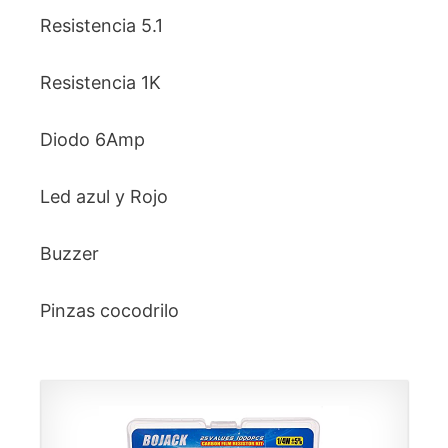
Resistencia 5.1
Resistencia 1K
Diodo 6Amp
Led azul y Rojo
Buzzer
Pinzas cocodrilo