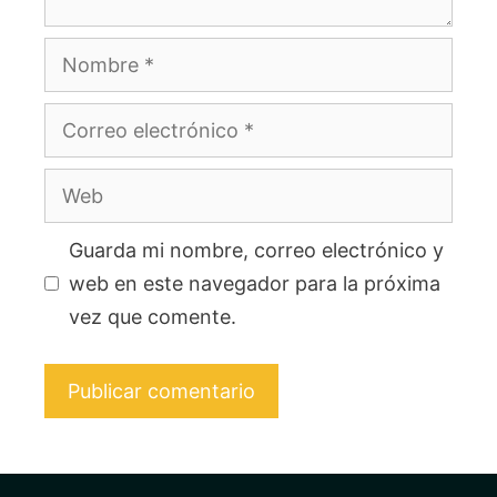
Nombre
Correo
electrónico
Web
Guarda mi nombre, correo electrónico y
web en este navegador para la próxima
vez que comente.