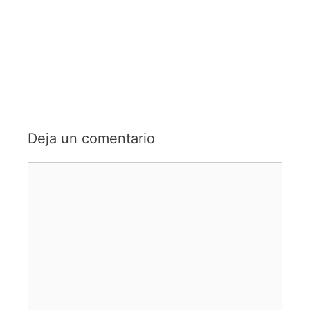
Deja un comentario
Comentario