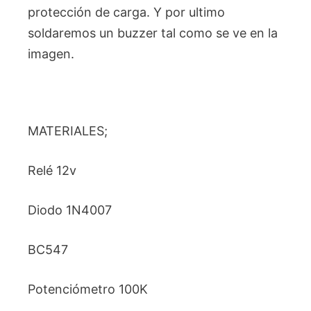
protección de carga. Y por ultimo
soldaremos un buzzer tal como se ve en la
imagen.
MATERIALES;
Relé 12v
Diodo 1N4007
BC547
Potenciómetro 100K