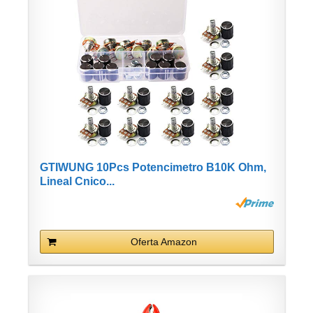
GTIWUNG 10Pcs Potencimetro B10K Ohm,
Lineal Cnico...
Oferta Amazon