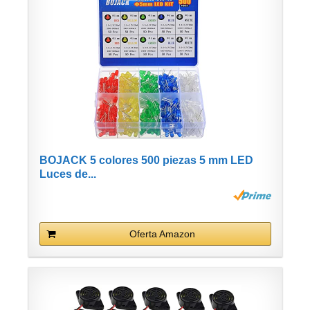
BOJACK 5 colores 500 piezas 5 mm LED
Luces de...
Oferta Amazon