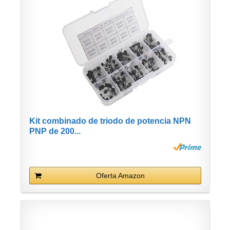
Kit combinado de triodo de potencia NPN
PNP de 200...
Oferta Amazon