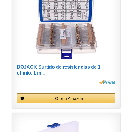
BOJACK Surtido de resistencias de 1
ohmio, 1 m...
Oferta Amazon