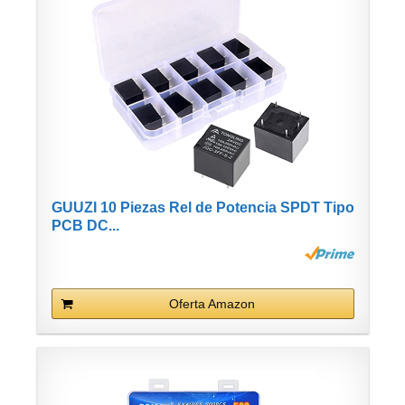
GUUZI 10 Piezas Rel de Potencia SPDT Tipo
PCB DC...
Oferta Amazon