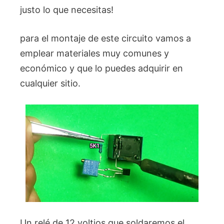
justo lo que necesitas!
para el montaje de este circuito vamos a
emplear materiales muy comunes y
económico y que lo puedes adquirir en
cualquier sitio.
Un relé de 12 voltios que soldaremos el