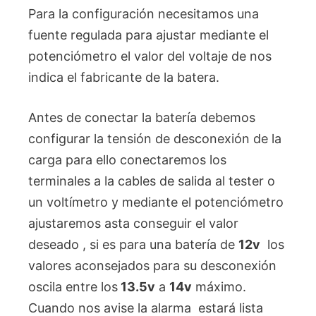
Para la configuración necesitamos una
fuente regulada para ajustar mediante el
potenciómetro el valor del voltaje de nos
indica el fabricante de la batera.
Antes de conectar la batería debemos
configurar la tensión de desconexión de la
carga para ello conectaremos los
terminales a la cables de salida al tester o
un voltímetro y mediante el potenciómetro
ajustaremos asta conseguir el valor
deseado , si es para una batería de
12v
los
valores aconsejados para su desconexión
oscila entre los
13.5v
a
14v
máximo.
Cuando nos avise la alarma estará lista