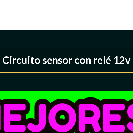
Circuito sensor con relé 12v