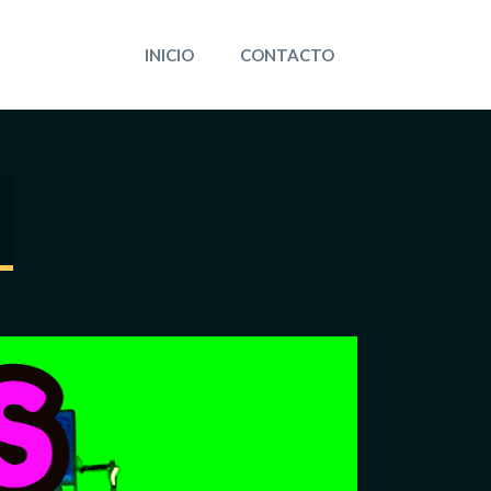
INICIO
CONTACTO