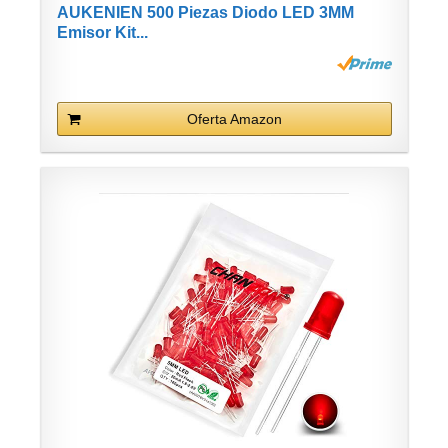
AUKENIEN 500 Piezas Diodo LED 3MM
Emisor Kit...
Oferta Amazon