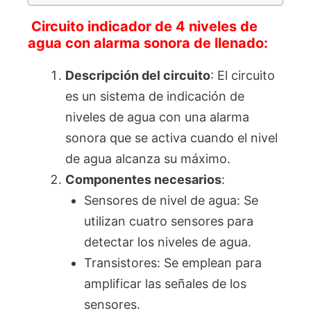
Circuito indicador de 4 niveles de
agua con alarma sonora de llenado:
Descripción del circuito
: El circuito
es un sistema de indicación de
niveles de agua con una alarma
sonora que se activa cuando el nivel
de agua alcanza su máximo.
Componentes necesarios
:
Sensores de nivel de agua: Se
utilizan cuatro sensores para
detectar los niveles de agua.
Transistores: Se emplean para
amplificar las señales de los
sensores.