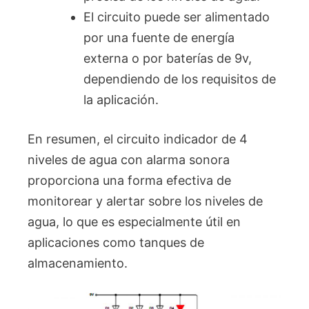
El circuito puede ser alimentado
por una fuente de energía
externa o por baterías de 9v,
dependiendo de los requisitos de
la aplicación.
En resumen, el circuito indicador de 4
niveles de agua con alarma sonora
proporciona una forma efectiva de
monitorear y alertar sobre los niveles de
agua, lo que es especialmente útil en
aplicaciones como tanques de
almacenamiento.