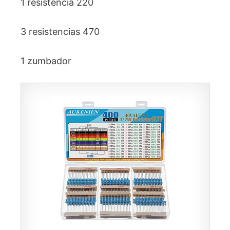
1 resistencia 220
3 resistencias 470
1 zumbador