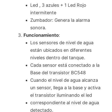
Led , 3 azules + 1 Led Rojo
intermitente
Zumbador: Genera la alarma
sonora.
Funcionamiento
:
Los sensores de nivel de agua
están ubicados en diferentes
niveles dentro del tanque.
Cada sensor está conectado a la
Base del transistor BC548
Cuando el nivel de agua alcanza
un sensor, llega a la base y activa
el transistor iluminando el led
correspondiente al nivel de agua
detectado.