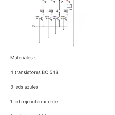
Materiales :
4 transistores BC 548
3 leds azules
1 led rojo intermitente