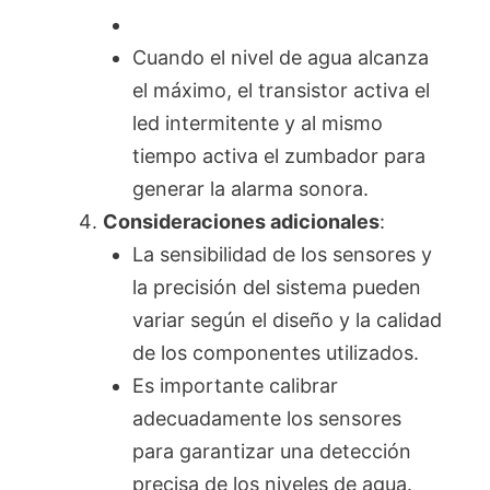
Cuando el nivel de agua alcanza
el máximo, el transistor activa el
led intermitente y al mismo
tiempo activa el zumbador para
generar la alarma sonora.
Consideraciones adicionales
:
La sensibilidad de los sensores y
la precisión del sistema pueden
variar según el diseño y la calidad
de los componentes utilizados.
Es importante calibrar
adecuadamente los sensores
para garantizar una detección
precisa de los niveles de agua.