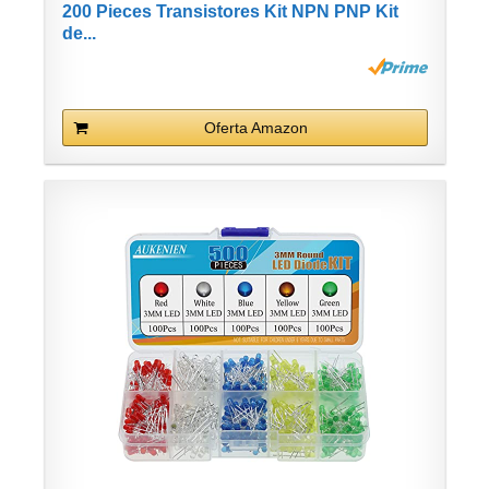
200 Pieces Transistores Kit NPN PNP Kit
de...
Oferta Amazon