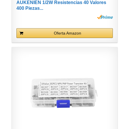
AUKENIEN 1/2W Resistencias 40 Valores
400 Piezas...
Oferta Amazon