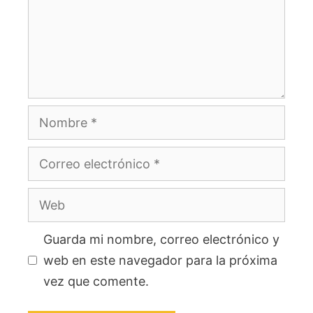
Nombre
Correo
electrónico
Web
Guarda mi nombre, correo electrónico y
web en este navegador para la próxima
vez que comente.