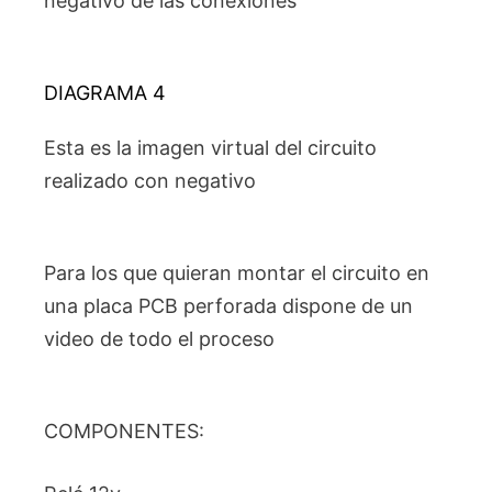
negativo de las conexiones
DIAGRAMA 4
Esta es la imagen virtual del circuito
realizado con negativo
Para los que quieran montar el circuito en
una placa PCB perforada dispone de un
video de todo el proceso
COMPONENTES: