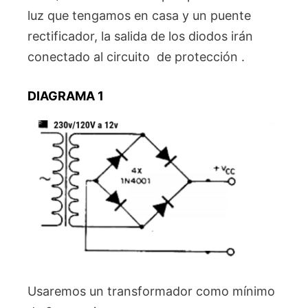
luz que tengamos en casa y un puente
rectificador, la salida de los diodos irán
conectado al circuito de protección .
DIAGRAMA 1
Usaremos un transformador como mínimo