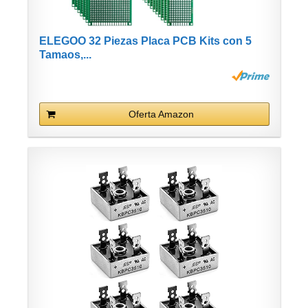
ELEGOO 32 Piezas Placa PCB Kits con 5
Tamaos,...
Oferta Amazon