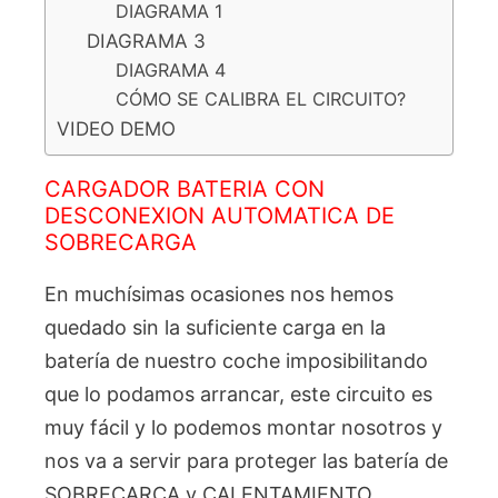
DIAGRAMA 1
DIAGRAMA 3
DIAGRAMA 4
CÓMO SE CALIBRA EL CIRCUITO?
VIDEO DEMO
CARGADOR BATERIA CON
DESCONEXION AUTOMATICA DE
SOBRECARGA
En muchísimas ocasiones nos hemos
quedado sin la suficiente carga en la
batería de nuestro coche imposibilitando
que lo podamos arrancar, este circuito es
muy fácil y lo podemos montar nosotros y
nos va a servir para proteger las batería de
SOBRECARCA y CALENTAMIENTO.