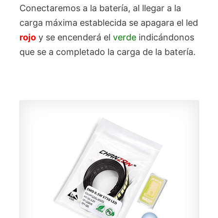
Conectaremos a la batería, al llegar a la
carga máxima establecida se apagara el led
rojo
y se encenderá el
verde
indicándonos
que se a completado la carga de la batería.