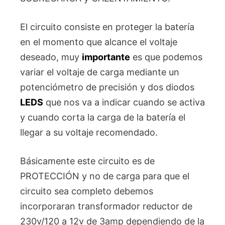
El circuito consiste en proteger la batería
en el momento que alcance el voltaje
deseado, muy
importante
es que podemos
variar el voltaje de carga mediante un
potenciómetro de precisión y dos diodos
LEDS
que nos va a indicar cuando se activa
y cuando corta la carga de la batería el
llegar a su voltaje recomendado.
Básicamente este circuito es de
PROTECCIÓN y no de carga para que el
circuito sea completo debemos
incorporaran transformador reductor de
230v/120 a 12v de 3amp dependiendo de la