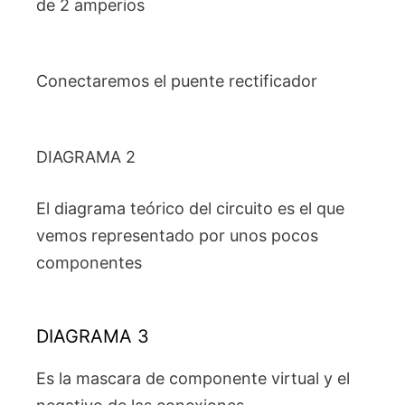
de 2 amperios
Conectaremos el puente rectificador
DIAGRAMA 2
El diagrama teórico del circuito es el que
vemos representado por unos pocos
componentes
DIAGRAMA 3
Es la mascara de componente virtual y el