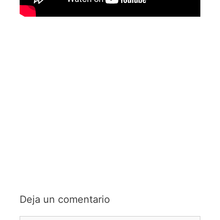
Deja un comentario