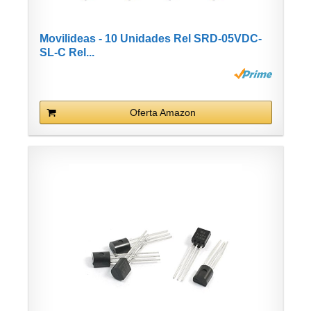
Movilideas - 10 Unidades Rel SRD-05VDC-
SL-C Rel...
Oferta Amazon