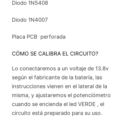
Diodo 1N5408
Diodo 1N4007
Placa PCB perforada
CÓMO SE CALIBRA EL CIRCUITO?
Lo conectaremos a un voltaje de 13.8v
según el fabricante de la batería, las
instrucciones vienen en el lateral de la
misma, y ajustaremos el potenciómetro
cuando se encienda el led VERDE , el
circuito está preparado para su uso.