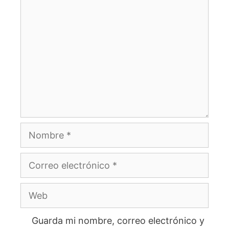
Comentario
Nombre
Correo
electrónico
Web
Guarda mi nombre, correo electrónico y