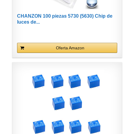
CHANZON 100 piezas 5730 (5630) Chip de
luces de...
Oferta Amazon