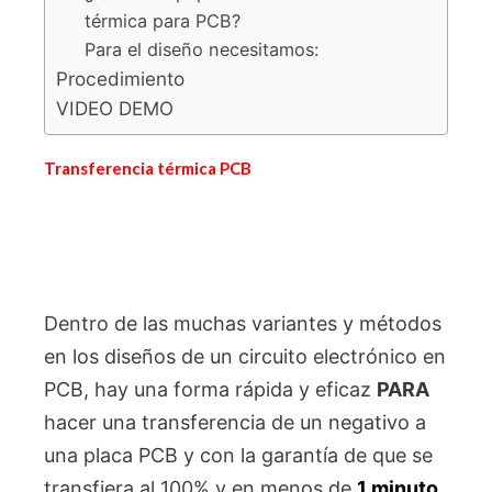
térmica para PCB?
Para el diseño necesitamos:
Procedimiento
VIDEO DEMO
Transferencia térmica PCB
Dentro de las muchas variantes y métodos
en los diseños de un circuito electrónico en
PCB, hay una forma rápida y eficaz
PARA
hacer una transferencia de un negativo a
una placa PCB y con la garantía de que se
transfiera al 100% y en menos de
1 minuto
.