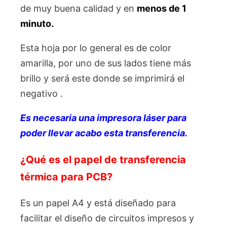
de muy buena calidad y en
menos de 1
minuto.
Esta hoja por lo general es de color
amarilla, por uno de sus lados tiene más
brillo y será este donde se imprimirá el
negativo .
Es necesaria una impresora láser para
poder llevar acabo esta transferencia.
¿Qué es el papel de transferencia
térmica para PCB?
Es un papel A4 y está diseñado para
facilitar el diseño de circuitos impresos y