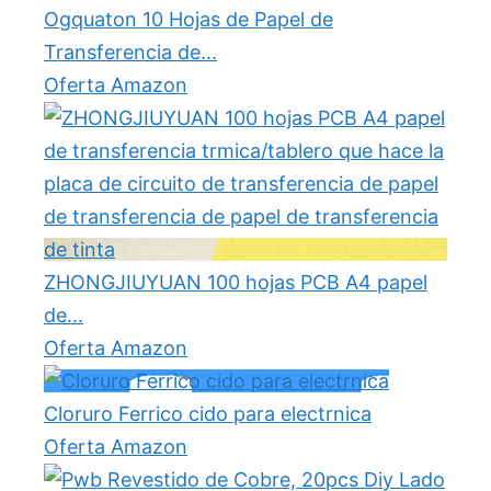
Ogquaton 10 Hojas de Papel de
Transferencia de...
Oferta Amazon
ZHONGJIUYUAN 100 hojas PCB A4 papel
de...
Oferta Amazon
Cloruro Ferrico cido para electrnica
Oferta Amazon