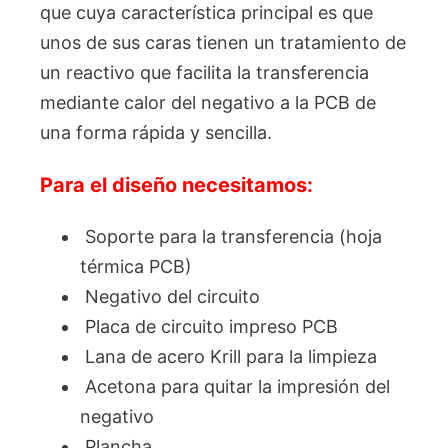
que cuya característica principal es que
unos de sus caras tienen un tratamiento de
un reactivo que facilita la transferencia
mediante calor del negativo a la PCB de
una forma rápida y sencilla.
Para el diseño necesitamos:
Soporte para la transferencia (hoja
térmica PCB)
Negativo del circuito
Placa de circuito impreso PCB
Lana de acero Krill para la limpieza
Acetona para quitar la impresión del
negativo
Plancha