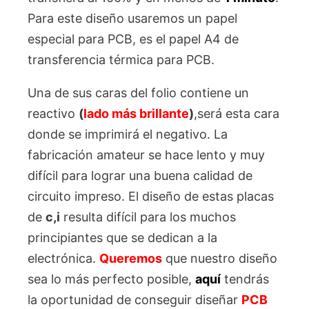
Para este diseño usaremos un papel
especial para PCB, es el papel A4 de
transferencia térmica para PCB.
Una de sus caras del folio contiene un
reactivo
(
lado más brillante
)
,será esta cara
donde se imprimirá el negativo. La
fabricación amateur se hace lento y muy
difícil para lograr una buena calidad de
circuito impreso. El diseño de estas placas
de
c,i
resulta difícil para los muchos
principiantes que se dedican a la
electrónica.
Queremos
que nuestro diseño
sea lo más perfecto posible,
aquí
tendrás
la oportunidad de conseguir diseñar
PCB