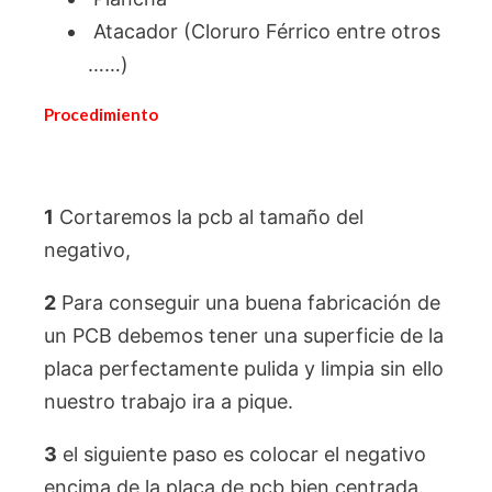
Atacador (Cloruro Férrico entre otros
……)
Procedimiento
1
Cortaremos la pcb al tamaño del
negativo,
2
Para conseguir una buena fabricación de
un PCB debemos tener una superficie de la
placa perfectamente pulida y limpia sin ello
nuestro trabajo ira a pique.
3
el siguiente paso es colocar el negativo
encima de la placa de pcb bien centrada.