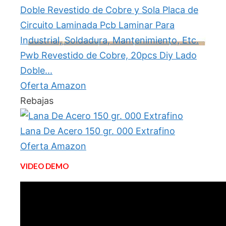
Pwb Revestido de Cobre, 20pcs Diy Lado
Doble...
Oferta Amazon
Rebajas
Lana De Acero 150 gr. 000 Extrafino
Oferta Amazon
VIDEO DEMO