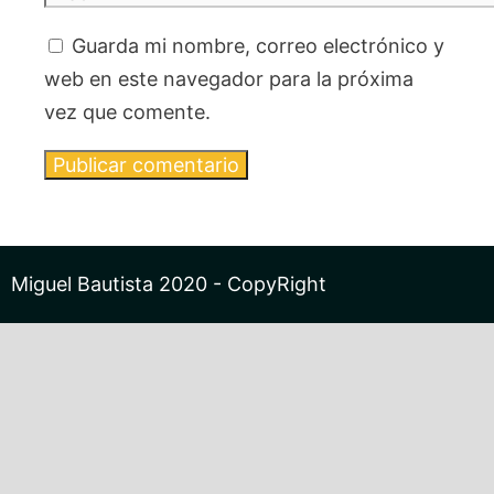
Guarda mi nombre, correo electrónico y
web en este navegador para la próxima
vez que comente.
Miguel Bautista 2020 - CopyRight