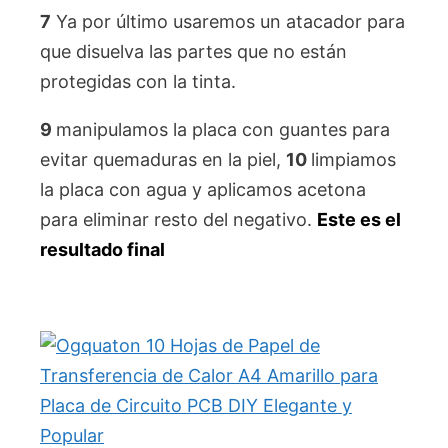
7
Ya por último usaremos un atacador para
que disuelva las partes que no están
protegidas con la tinta.
9
manipulamos la placa con guantes para
evitar quemaduras en la piel,
10
limpiamos
la placa con agua y aplicamos acetona
para eliminar resto del negativo.
Este es el
resultado final