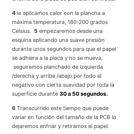
4
le aplicamos calor con la plancha a
máxima temperatura, 180-200 grados
Celsius.
5
empezaremos desde una
esquina aplicando una suave presión
durante unos segundos para que el papel
se adhiera a la placa y no se mueva,
seguiremos planchado de izquierda
/derecha y arriba /abajo por todo el
negativo con cierta suavidad por toda la
superficie durante
30 a 50 segundos.
6
Transcurrido este tiempo que puede
variar en función del tamaño de la PCB lo
dejaremos enfriar y retiramos el papel.